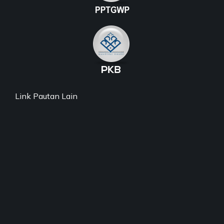
Link Pautan Lain