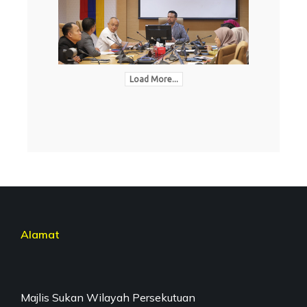
Load More...
Alamat
Majlis Sukan Wilayah Persekutuan