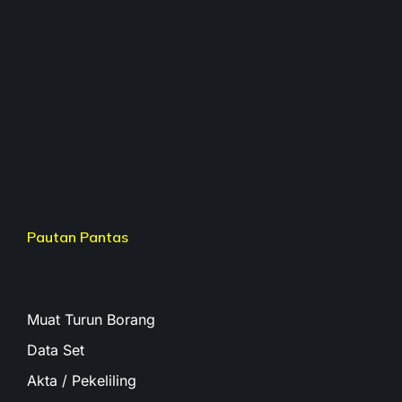
Pautan Pantas
Muat Turun Borang
Data Set
Akta / Pekeliling