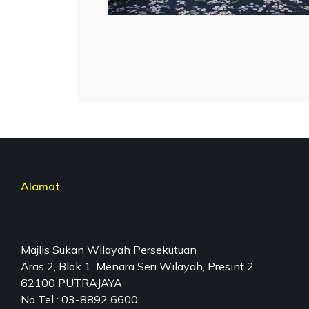
Alamat
Majlis Sukan Wilayah Persekutuan
Aras 2, Blok 1, Menara Seri Wilayah, Presint 2,
62100 PUTRAJAYA
No Tel : 03-8892 6600