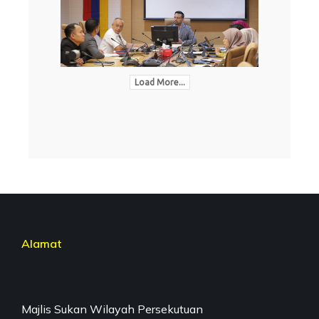
Load More...
Alamat
Majlis Sukan Wilayah Persekutuan