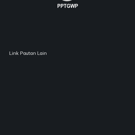
Link Pautan Lain