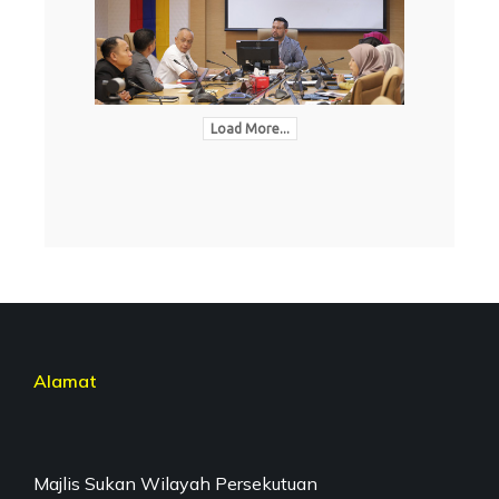
Load More...
Alamat
Majlis Sukan Wilayah Persekutuan