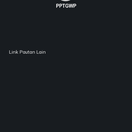
Link Pautan Lain