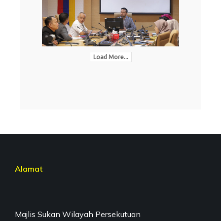
Load More...
Alamat
Majlis Sukan Wilayah Persekutuan