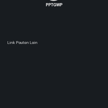
Link Pautan Lain