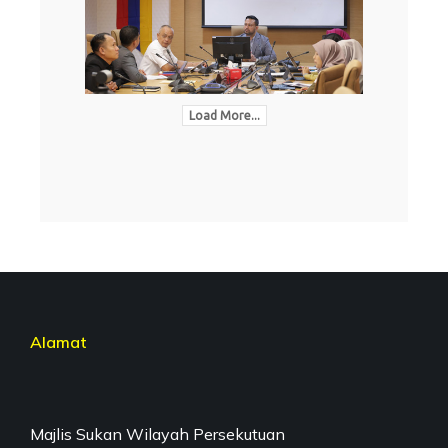
Load More...
Alamat
Majlis Sukan Wilayah Persekutuan