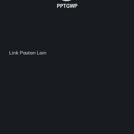
Link Pautan Lain