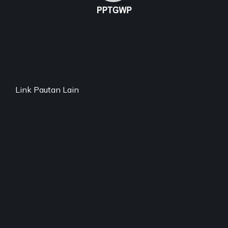
Link Pautan Lain