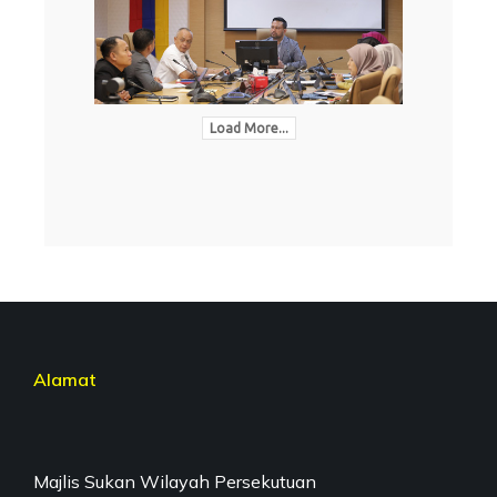
Load More...
Alamat
Majlis Sukan Wilayah Persekutuan