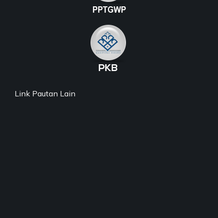
Link Pautan Lain