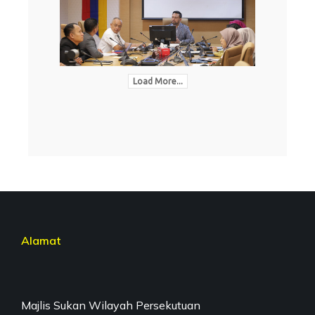
Load More...
Alamat
Majlis Sukan Wilayah Persekutuan