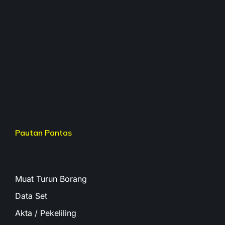
Pautan Pantas
Muat Turun Borang
Data Set
Akta / Pekeliling