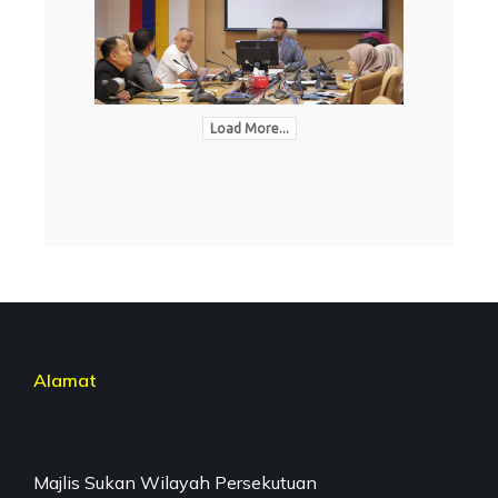
Load More...
Alamat
Majlis Sukan Wilayah Persekutuan