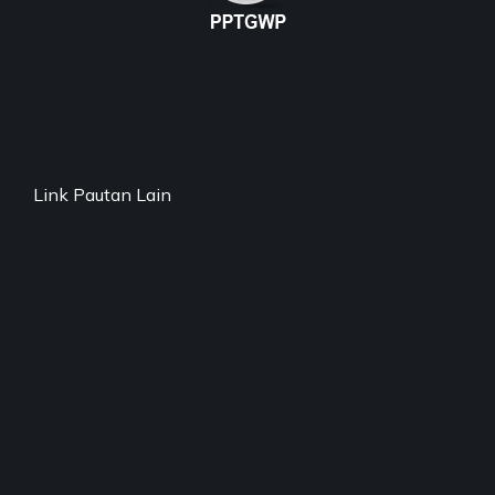
Link Pautan Lain