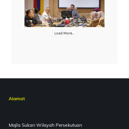
Load More...
Alamat
Majlis Sukan Wilayah Persekutuan