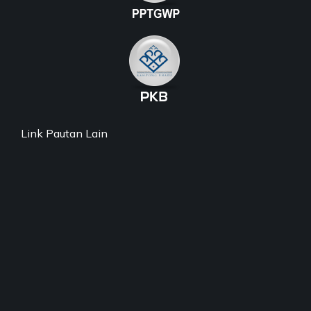
Link Pautan Lain