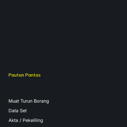
Pautan Pantas
Muat Turun Borang
Data Set
Akta / Pekeliling