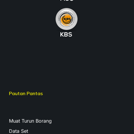
Pautan Pantas
Muat Turun Borang
Data Set