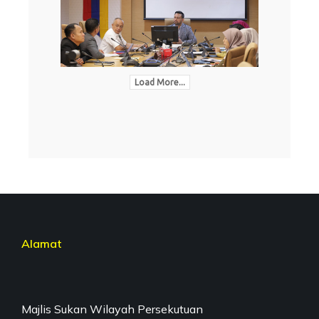
Load More...
Alamat
Majlis Sukan Wilayah Persekutuan