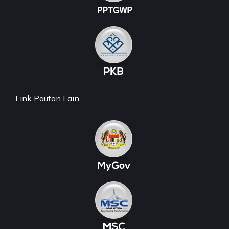
Link Pautan Lain