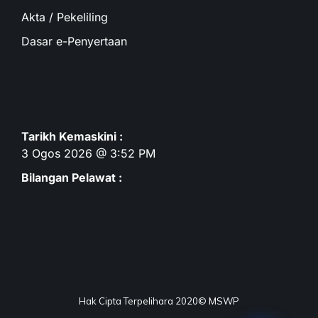
Akta / Pekeliling
Dasar e-Penyertaan
Tarikh Kemaskini :
3 Ogos 2026 @ 3:52 PM
Bilangan Pelawat :
Hak Cipta Terpelihara 2020© MSWP