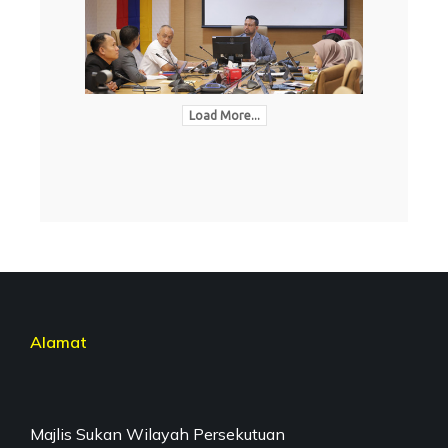
Load More...
Alamat
Majlis Sukan Wilayah Persekutuan