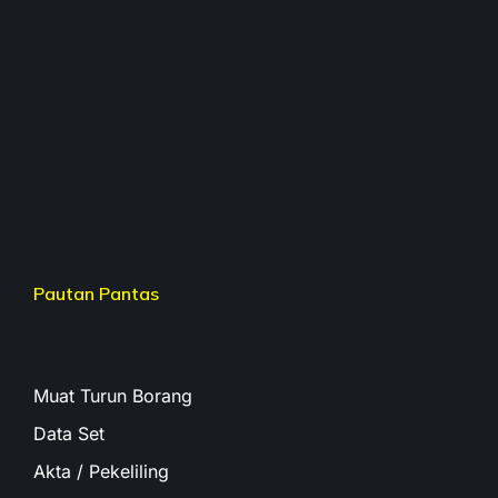
Pautan Pantas
Muat Turun Borang
Data Set
Akta / Pekeliling