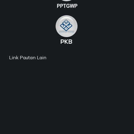
Link Pautan Lain