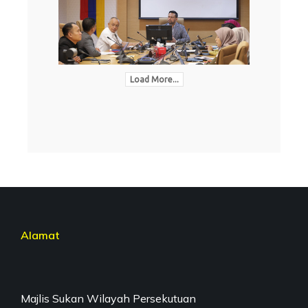
Load More...
Alamat
Majlis Sukan Wilayah Persekutuan