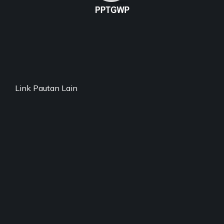
Link Pautan Lain