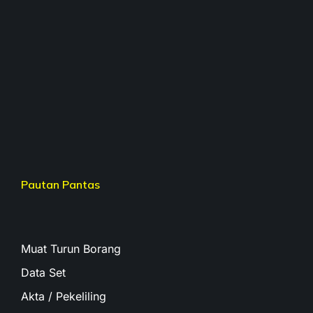
Pautan Pantas
Muat Turun Borang
Data Set
Akta / Pekeliling