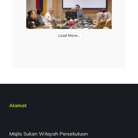
Load More...
Alamat
Majlis Sukan Wilayah Persekutuan