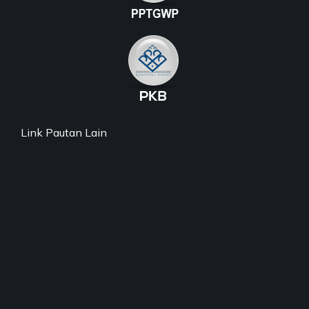
Link Pautan Lain