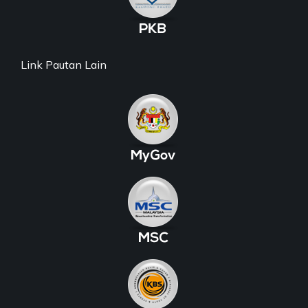
Link Pautan Lain