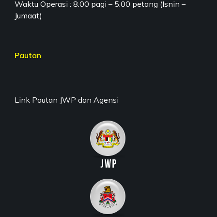
Waktu Operasi : 8.00 pagi – 5.00 petang (Isnin –
Jumaat)
Pautan
Link Pautan JWP dan Agensi