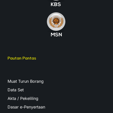
Pautan Pantas
Muat Turun Borang
Data Set
Akta / Pekeliling
Dasar e-Penyertaan