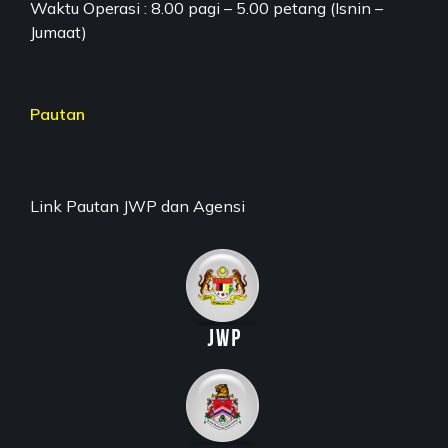
Waktu Operasi : 8.00 pagi – 5.00 petang (Isnin –
Jumaat)
Pautan
Link Pautan JWP dan Agensi