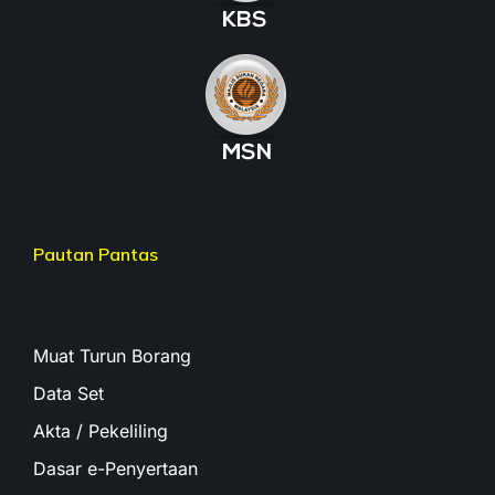
Pautan Pantas
Muat Turun Borang
Data Set
Akta / Pekeliling
Dasar e-Penyertaan