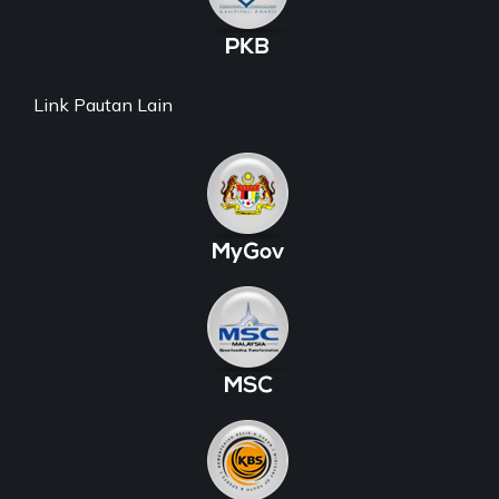
Link Pautan Lain