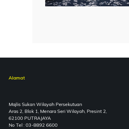
Alamat
Majlis Sukan Wilayah Persekutuan
Aras 2, Blok 1, Menara Seri Wilayah, Presint 2,
62100 PUTRAJAYA
No Tel : 03-8892 6600