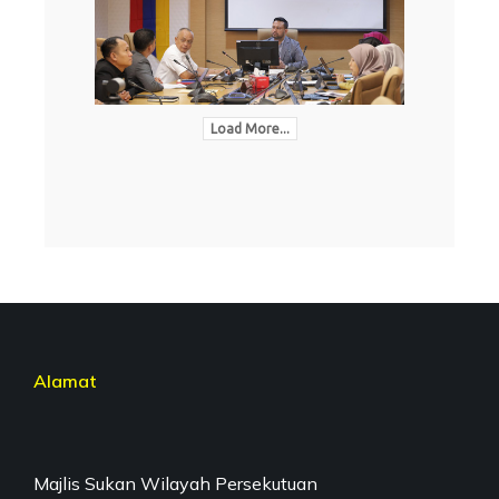
Load More...
Alamat
Majlis Sukan Wilayah Persekutuan