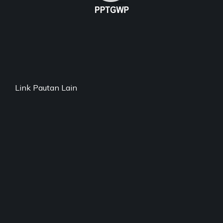
Link Pautan Lain