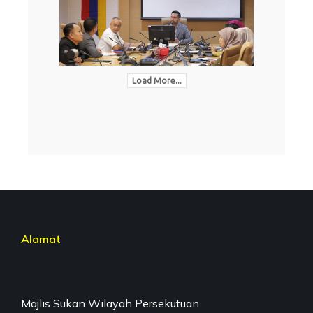
Load More...
Alamat
Majlis Sukan Wilayah Persekutuan