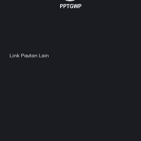
Link Pautan Lain