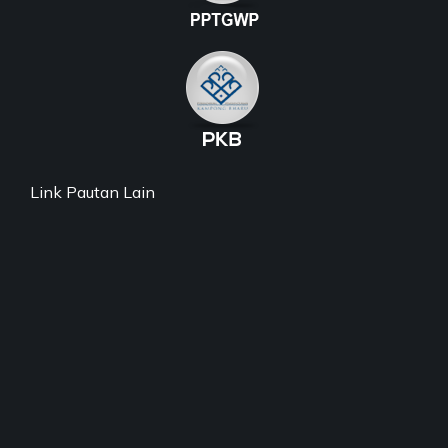
Link Pautan Lain