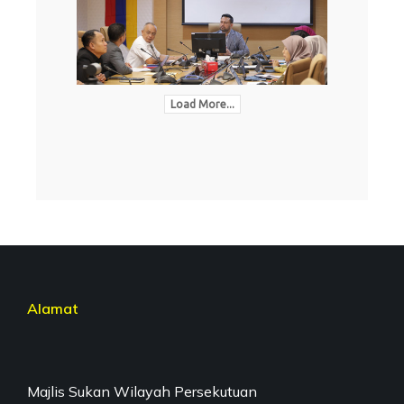
Load More...
Alamat
Majlis Sukan Wilayah Persekutuan