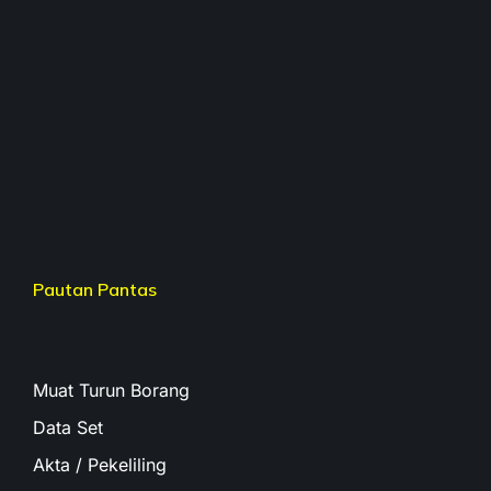
Pautan Pantas
Muat Turun Borang
Data Set
Akta / Pekeliling