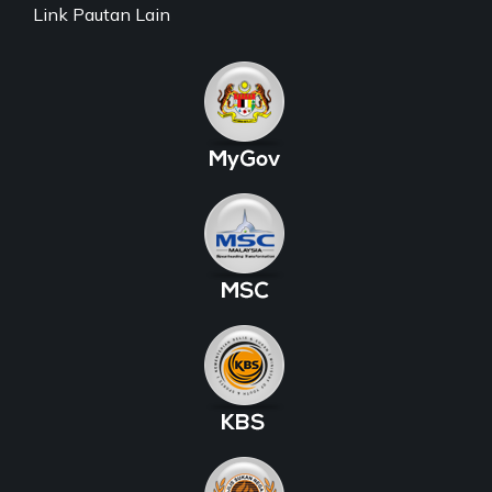
Link Pautan Lain