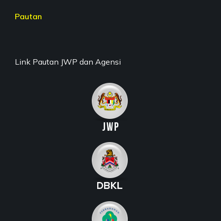
Pautan
Link Pautan JWP dan Agensi