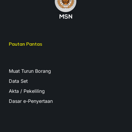
Pautan Pantas
Muat Turun Borang
Data Set
Akta / Pekeliling
Dasar e-Penyertaan