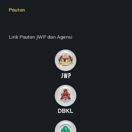
Pautan
Link Pautan JWP dan Agensi