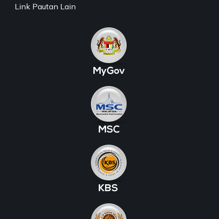
Link Pautan Lain