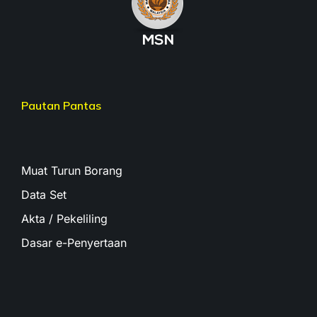
Pautan Pantas
Muat Turun Borang
Data Set
Akta / Pekeliling
Dasar e-Penyertaan