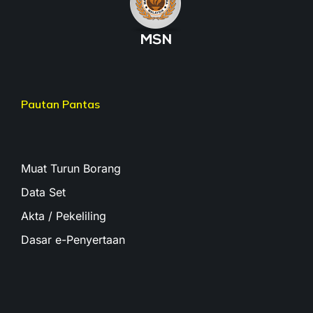
Pautan Pantas
Muat Turun Borang
Data Set
Akta / Pekeliling
Dasar e-Penyertaan