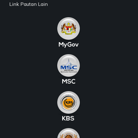
Link Pautan Lain