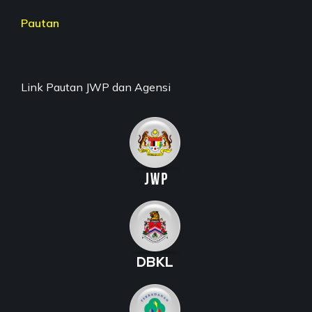
Pautan
Link Pautan JWP dan Agensi