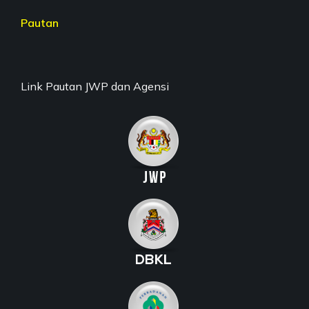
Pautan
Link Pautan JWP dan Agensi