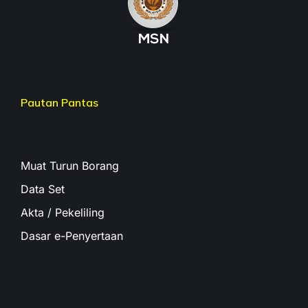
Pautan Pantas
Muat Turun Borang
Data Set
Akta / Pekeliling
Dasar e-Penyertaan