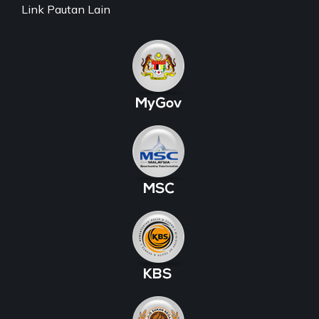
Link Pautan Lain