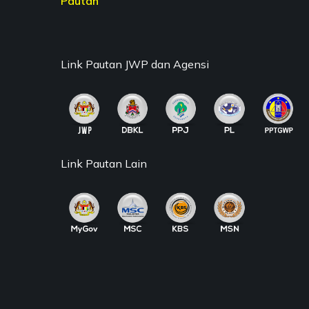
Pautan
Link Pautan JWP dan Agensi
Link Pautan Lain