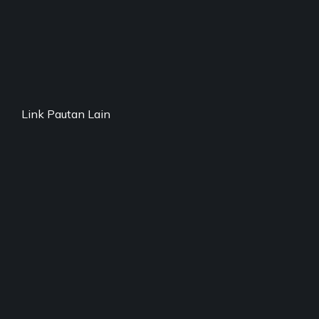
Link Pautan Lain