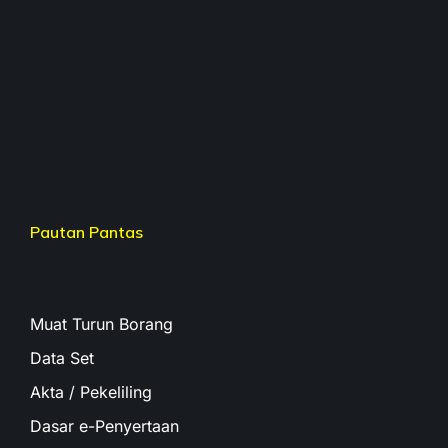
Pautan Pantas
Muat Turun Borang
Data Set
Akta / Pekeliling
Dasar e-Penyertaan