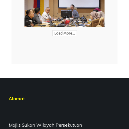
Load More...
Alamat
Majlis Sukan Wilayah Persekutuan