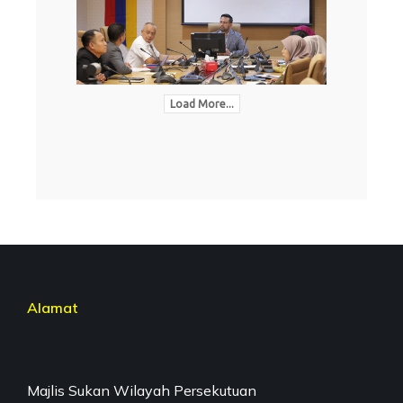
Load More...
Alamat
Majlis Sukan Wilayah Persekutuan