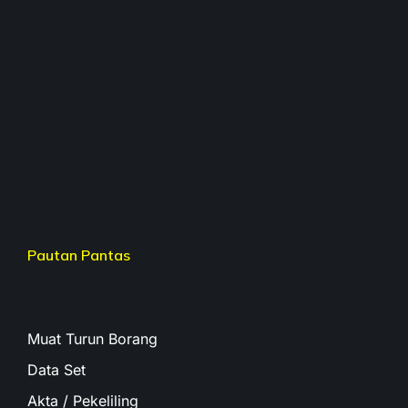
Pautan Pantas
Muat Turun Borang
Data Set
Akta / Pekeliling