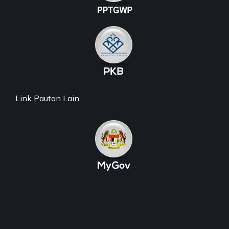
Link Pautan Lain