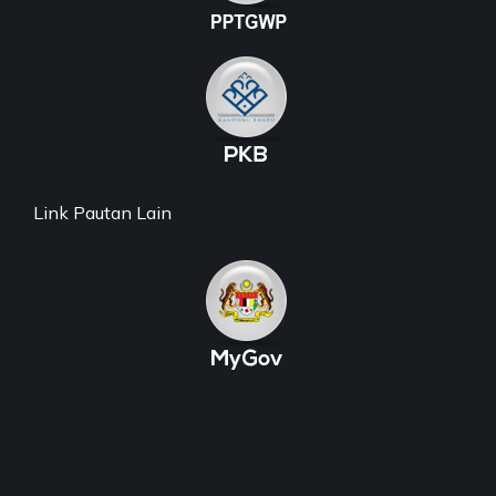
Link Pautan Lain