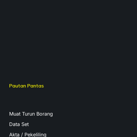
Pautan Pantas
Muat Turun Borang
Data Set
Akta / Pekeliling