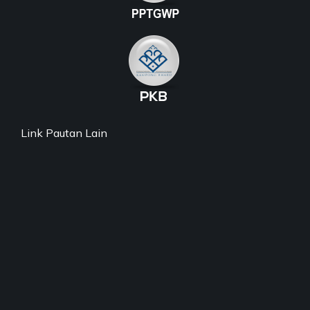
Link Pautan Lain