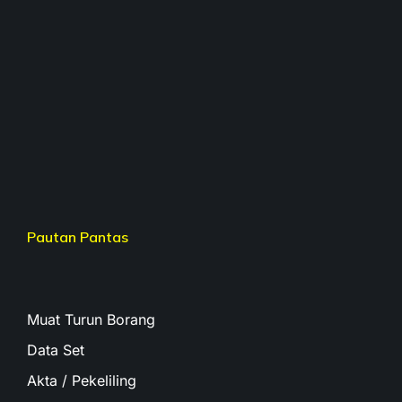
Pautan Pantas
Muat Turun Borang
Data Set
Akta / Pekeliling