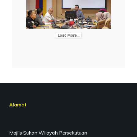
Load More...
Alamat
Majlis Sukan Wilayah Persekutuan