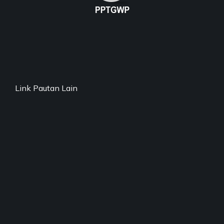
Link Pautan Lain