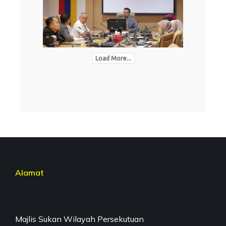
Load More...
Alamat
Majlis Sukan Wilayah Persekutuan