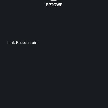
Link Pautan Lain