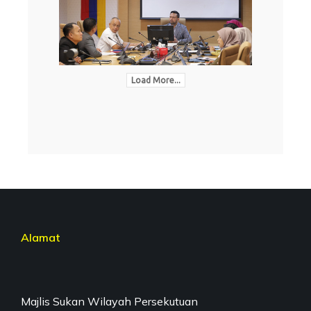
Load More...
Alamat
Majlis Sukan Wilayah Persekutuan