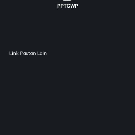
Link Pautan Lain