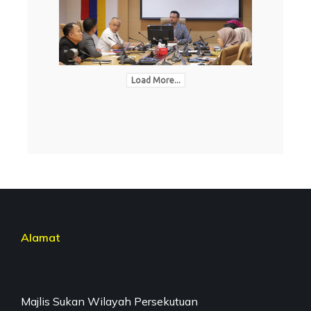
Load More...
Alamat
Majlis Sukan Wilayah Persekutuan