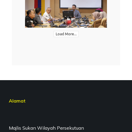
Load More...
Alamat
Majlis Sukan Wilayah Persekutuan