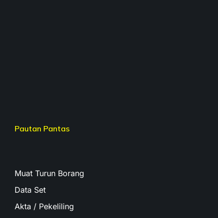
Pautan Pantas
Muat Turun Borang
Data Set
Akta / Pekeliling