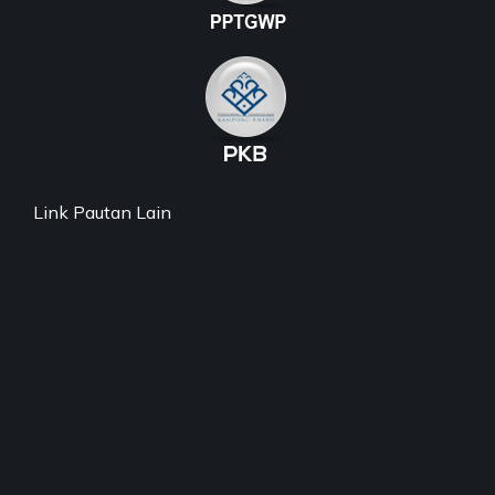
Link Pautan Lain